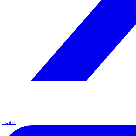
Twitter